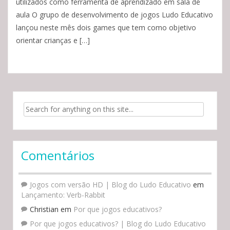
utilizados como ferramenta de aprendizado em sala de
aula O grupo de desenvolvimento de jogos Ludo Educativo
lançou neste mês dois games que tem como objetivo
orientar crianças e […]
Search for:
Comentários
Jogos com versão HD | Blog do Ludo Educativo
em
Lançamento: Verb-Rabbit
Christian
em
Por que jogos educativos?
Por que jogos educativos? | Blog do Ludo Educativo