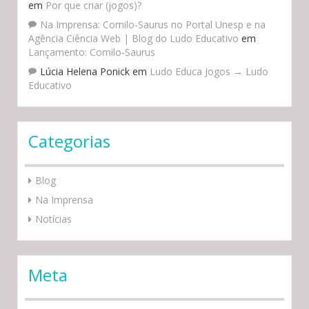
em
Por que criar (jogos)?
Na Imprensa: Comilo-Saurus no Portal Unesp e na
Agência Ciência Web | Blog do Ludo Educativo
em
Lançamento: Comilo-Saurus
Lúcia Helena Ponick
em
Ludo Educa Jogos → Ludo
Educativo
Categorias
Blog
Na Imprensa
Notícias
Meta