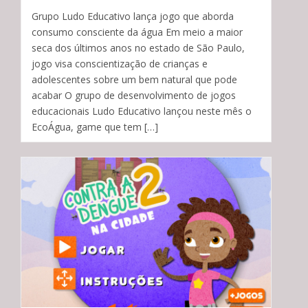
Grupo Ludo Educativo lança jogo que aborda
consumo consciente da água Em meio a maior
seca dos últimos anos no estado de São Paulo,
jogo visa conscientização de crianças e
adolescentes sobre um bem natural que pode
acabar O grupo de desenvolvimento de jogos
educacionais Ludo Educativo lançou neste mês o
EcoÁgua, game que tem […]