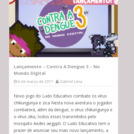
Lançamento – Contra A Dengue 3 – No
Mundo Digital
6 de março de 2017
Gabriel Lima
Novo jogo do Ludo Educativo combate os vírus
chikungunya e zica Nesta nova aventura o jogador
combaterá, além da dengue, o vírus chikungunya e
o vírus zika, todos esses transmitidos pelo
mosquito Aedes aegypti. O Ludo Educativo tem o
prazer de anunciar seu mais novo lançamento, a