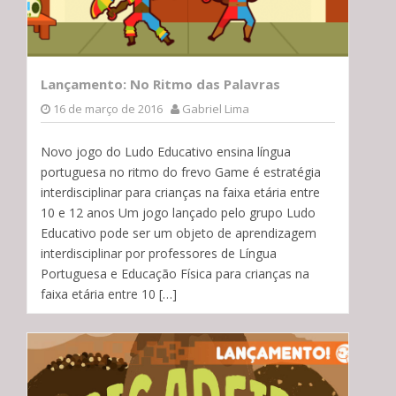
Lançamento: No Ritmo das Palavras
16 de março de 2016
Gabriel Lima
Novo jogo do Ludo Educativo ensina língua
portuguesa no ritmo do frevo Game é estratégia
interdisciplinar para crianças na faixa etária entre
10 e 12 anos Um jogo lançado pelo grupo Ludo
Educativo pode ser um objeto de aprendizagem
interdisciplinar por professores de Língua
Portuguesa e Educação Física para crianças na
faixa etária entre 10 […]