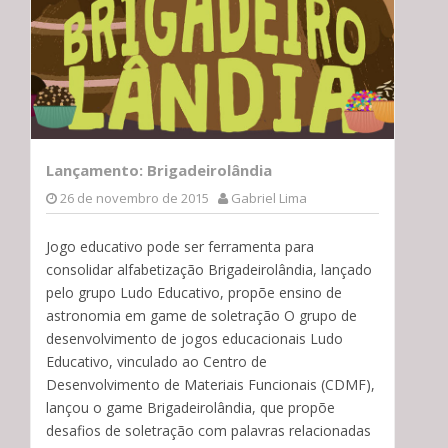
Lançamento: Brigadeirolândia
26 de novembro de 2015
Gabriel Lima
Jogo educativo pode ser ferramenta para
consolidar alfabetização Brigadeirolândia, lançado
pelo grupo Ludo Educativo, propõe ensino de
astronomia em game de soletração O grupo de
desenvolvimento de jogos educacionais Ludo
Educativo, vinculado ao Centro de
Desenvolvimento de Materiais Funcionais (CDMF),
lançou o game Brigadeirolândia, que propõe
desafios de soletração com palavras relacionadas