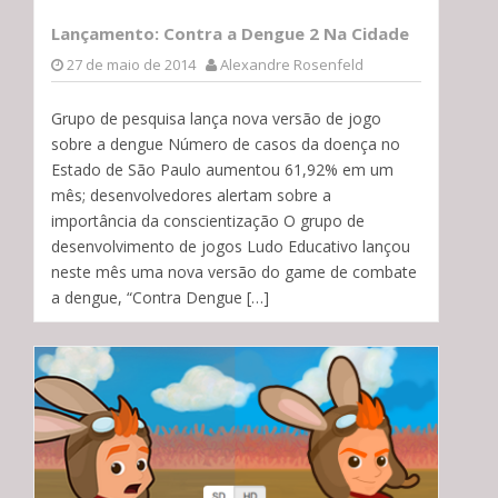
Lançamento: Contra a Dengue 2 Na Cidade
27 de maio de 2014
Alexandre Rosenfeld
Grupo de pesquisa lança nova versão de jogo
sobre a dengue Número de casos da doença no
Estado de São Paulo aumentou 61,92% em um
mês; desenvolvedores alertam sobre a
importância da conscientização O grupo de
desenvolvimento de jogos Ludo Educativo lançou
neste mês uma nova versão do game de combate
a dengue, “Contra Dengue […]