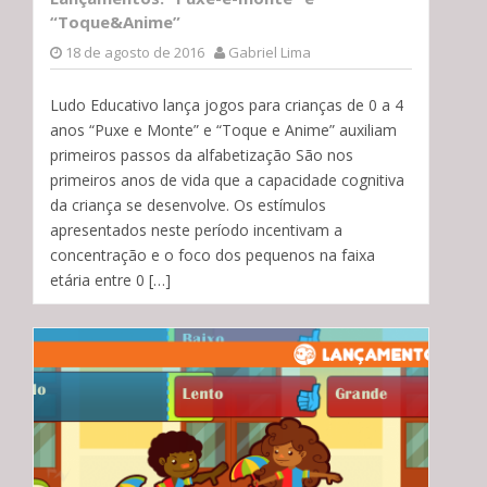
“Toque&Anime”
18 de agosto de 2016
Gabriel Lima
Ludo Educativo lança jogos para crianças de 0 a 4
anos “Puxe e Monte” e “Toque e Anime” auxiliam
primeiros passos da alfabetização São nos
primeiros anos de vida que a capacidade cognitiva
da criança se desenvolve. Os estímulos
apresentados neste período incentivam a
concentração e o foco dos pequenos na faixa
etária entre 0 […]