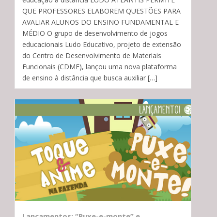
QUE PROFESSORES ELABOREM QUESTÕES PARA
AVALIAR ALUNOS DO ENSINO FUNDAMENTAL E
MÉDIO O grupo de desenvolvimento de jogos
educacionais Ludo Educativo, projeto de extensão
do Centro de Desenvolvimento de Materiais
Funcionais (CDMF), lançou uma nova plataforma
de ensino à distância que busca auxiliar […]
Lançamentos: “Puxe-e-monte” e