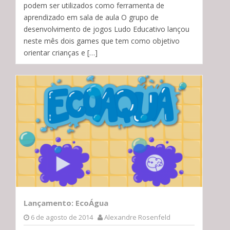
podem ser utilizados como ferramenta de
aprendizado em sala de aula O grupo de
desenvolvimento de jogos Ludo Educativo lançou
neste mês dois games que tem como objetivo
orientar crianças e […]
Lançamento: EcoÁgua
6 de agosto de 2014
Alexandre Rosenfeld