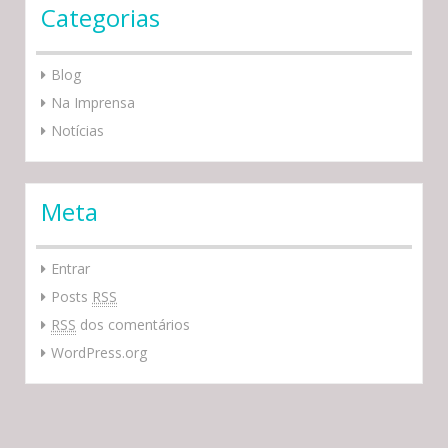
Categorias
Blog
Na Imprensa
Notícias
Meta
Entrar
Posts
RSS
RSS
dos comentários
WordPress.org