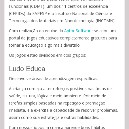
Funcionais (CDMF), um dos 11 centros de excelência
(CEPIDs) da FAPESP e o Instituto Nacional de Ciência e
Tecnologia dos Materiais em Nanotecnologia (INCTMN).
Com realização da equipe da
Aptor Software
se criou um
portal de jogos educativos completamente gratuitos para
tornar a educação algo mais divertido.
Os jogos estão divididos em dois grupos:
Ludo Educa
Desenvolve áreas de aprendizagem específicas.
A criança começa a ter reforços positivos nas áreas de
saúde, cultura, lógica e meio ambiente. Por meio de
tarefas simples baseadas na repetição e premiação
imediata, ela exercita a capacidade de resolver problemas,
assim como sua estratégia e outras habilidades.
Com nossos jogos, a criança aprende bons hábitos