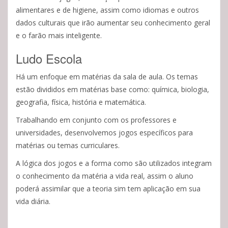
alimentares e de higiene, assim como idiomas e outros
dados culturais que irão aumentar seu conhecimento geral
e o farão mais inteligente.
Ludo Escola
Há um enfoque em matérias da sala de aula. Os temas
estão divididos em matérias base como: química, biologia,
geografia, física, história e matemática.
Trabalhando em conjunto com os professores e
universidades, desenvolvemos jogos específicos para
matérias ou temas curriculares.
A lógica dos jogos e a forma como são utilizados integram
o conhecimento da matéria a vida real, assim o aluno
poderá assimilar que a teoria sim tem aplicação em sua
vida diária.