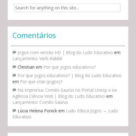
Search for:
Comentários
Jogos com versão HD | Blog do Ludo Educativo
em
Lançamento: Verb-Rabbit
Christian
em
Por que jogos educativos?
Por que jogos educativos? | Blog do Ludo Educativo
em
Por que criar (jogos)?
Na Imprensa: Comilo-Saurus no Portal Unesp e na
Agência Ciência Web | Blog do Ludo Educativo
em
Lançamento: Comilo-Saurus
Lúcia Helena Ponick
em
Ludo Educa Jogos → Ludo
Educativo