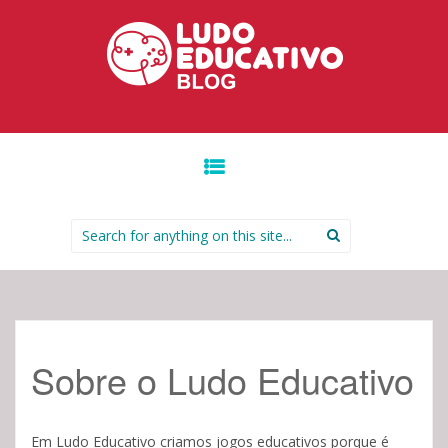
IR PARA O CONTEÚDO.
Search for:
Sobre o Ludo Educativo
Em Ludo Educativo criamos jogos educativos porque é