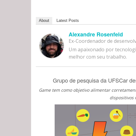
About
Latest Posts
Alexandre Rosenfeld
Ex-Coordenador de desenvol
Um apaixonado por tecnologi
melhor com seu trabalho.
Grupo de pesquisa da UFSCar des
Game tem como objetivo alimentar corretament
dispositivos