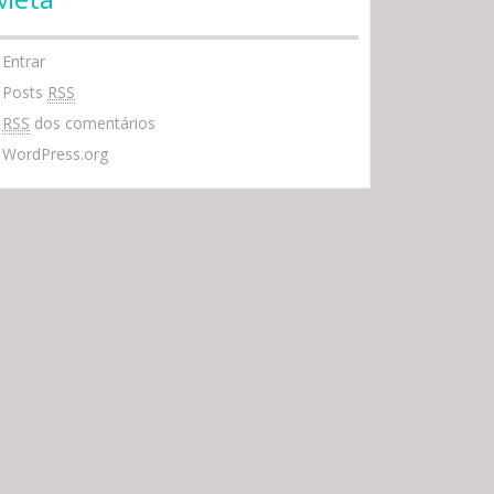
Entrar
Posts
RSS
RSS
dos comentários
WordPress.org